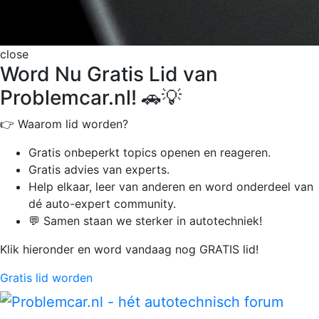
close
Word Nu Gratis Lid van
Problemcar.nl! 🚗💡
👉 Waarom lid worden?
Gratis onbeperkt
topics openen en reageren.
Gratis advies van experts.
Help elkaar, leer van anderen en word onderdeel van
dé auto-expert community.
💬 Samen staan we sterker in autotechniek!
Klik hieronder en word vandaag nog GRATIS lid!
Gratis lid worden