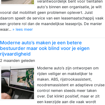
verantwoordelijk bent voor tientallen
auto's binnen een organisatie, je wilt
vooral dat mobiliteit geen problemen oplevert. Juist
daarom speelt de service van een leasemaatschappij vaak
een grotere rol dan de maandelijkse leaseprijs. De manier
waar...
» lees meer
Moderne auto’s maken je een betere
bestuurder maar ook blind voor je eigen
rijvaardigheid
2 maanden geleden
Moderne auto’s zijn ontworpen om
rijden veiliger en makkelijker te
maken. ABS, rijstrookassistent,
noodremassistent en adaptieve cruise
control nemen steeds meer taken
over. Dat klinkt positief, maar er zit
een keerzijde aan die vaak wordt