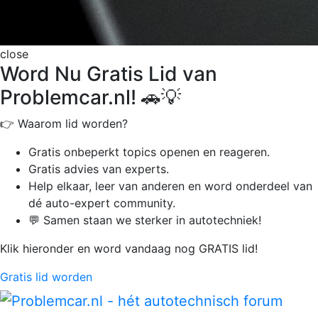
close
Word Nu Gratis Lid van
Problemcar.nl! 🚗💡
👉 Waarom lid worden?
Gratis onbeperkt
topics openen en reageren.
Gratis advies van experts.
Help elkaar, leer van anderen en word onderdeel van
dé auto-expert community.
💬 Samen staan we sterker in autotechniek!
Klik hieronder en word vandaag nog GRATIS lid!
Gratis lid worden