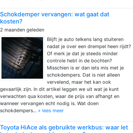
Schokdemper vervangen: wat gaat dat
kosten?
2 maanden geleden
Blijft je auto telkens lang stuiteren
nadat je over een drempel heen rijdt?
Of merk je dat je steeds minder
controle hebt in de bochten?
Misschien is er dan iets mis met je
schokdempers. Dat is niet alleen
vervelend, maar het kan ook
gevaarlijk zijn. In dit artikel leggen we uit wat je kunt
verwachten qua kosten, waar de prijs van afhangt en
wanneer vervangen echt nodig is. Wat doen
schokdempers...
» lees meer
Toyota HiAce als gebruikte werkbus: waar let