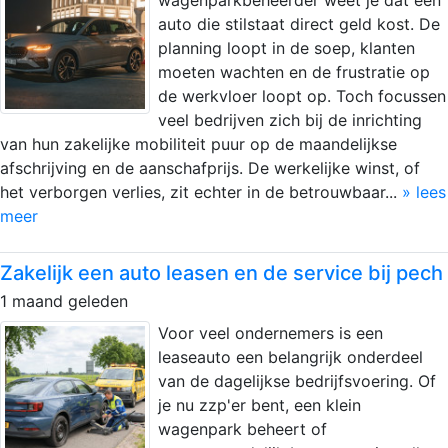
auto die stilstaat direct geld kost. De
planning loopt in de soep, klanten
moeten wachten en de frustratie op
de werkvloer loopt op. Toch focussen
veel bedrijven zich bij de inrichting
van hun zakelijke mobiliteit puur op de maandelijkse
afschrijving en de aanschafprijs. De werkelijke winst, of
het verborgen verlies, zit echter in de betrouwbaar...
» lees
meer
Zakelijk een auto leasen en de service bij pech
1 maand geleden
Voor veel ondernemers is een
leaseauto een belangrijk onderdeel
van de dagelijkse bedrijfsvoering. Of
je nu zzp'er bent, een klein
wagenpark beheert of