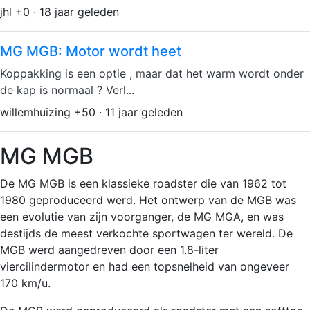
jhl +0 · 18 jaar geleden
MG MGB: Motor wordt heet
Koppakking is een optie , maar dat het warm wordt onder
de kap is normaal ? Verl...
willemhuizing +50 · 11 jaar geleden
MG MGB
De MG MGB is een klassieke roadster die van 1962 tot
1980 geproduceerd werd. Het ontwerp van de MGB was
een evolutie van zijn voorganger, de MG MGA, en was
destijds de meest verkochte sportwagen ter wereld. De
MGB werd aangedreven door een 1.8-liter
viercilindermotor en had een topsnelheid van ongeveer
170 km/u.