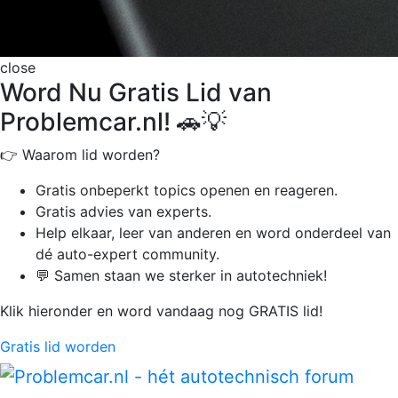
close
Word Nu Gratis Lid van
Problemcar.nl! 🚗💡
👉 Waarom lid worden?
Gratis onbeperkt
topics openen en reageren.
Gratis advies van experts.
Help elkaar, leer van anderen en word onderdeel van
dé auto-expert community.
💬 Samen staan we sterker in autotechniek!
Klik hieronder en word vandaag nog GRATIS lid!
Gratis lid worden