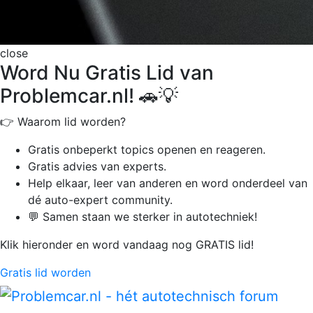
close
Word Nu Gratis Lid van
Problemcar.nl! 🚗💡
👉 Waarom lid worden?
Gratis onbeperkt
topics openen en reageren.
Gratis advies van experts.
Help elkaar, leer van anderen en word onderdeel van
dé auto-expert community.
💬 Samen staan we sterker in autotechniek!
Klik hieronder en word vandaag nog GRATIS lid!
Gratis lid worden