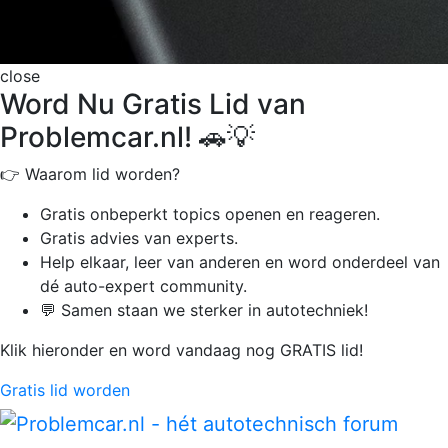
close
Word Nu Gratis Lid van
Problemcar.nl! 🚗💡
👉 Waarom lid worden?
Gratis onbeperkt
topics openen en reageren.
Gratis advies van experts.
Help elkaar, leer van anderen en word onderdeel van
dé auto-expert community.
💬 Samen staan we sterker in autotechniek!
Klik hieronder en word vandaag nog GRATIS lid!
Gratis lid worden