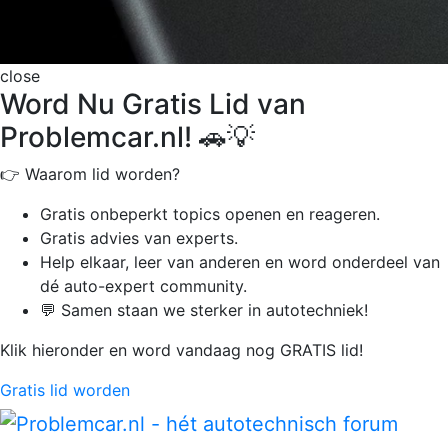
close
Word Nu Gratis Lid van
Problemcar.nl! 🚗💡
👉 Waarom lid worden?
Gratis onbeperkt
topics openen en reageren.
Gratis advies van experts.
Help elkaar, leer van anderen en word onderdeel van
dé auto-expert community.
💬 Samen staan we sterker in autotechniek!
Klik hieronder en word vandaag nog GRATIS lid!
Gratis lid worden