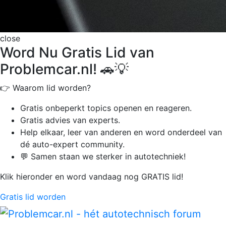
close
Word Nu Gratis Lid van
Problemcar.nl! 🚗💡
👉 Waarom lid worden?
Gratis onbeperkt
topics openen en reageren.
Gratis advies van experts.
Help elkaar, leer van anderen en word onderdeel van
dé auto-expert community.
💬 Samen staan we sterker in autotechniek!
Klik hieronder en word vandaag nog GRATIS lid!
Gratis lid worden