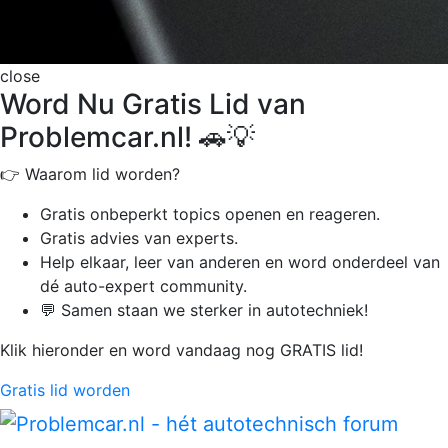
close
Word Nu Gratis Lid van
Problemcar.nl! 🚗💡
👉 Waarom lid worden?
Gratis onbeperkt
topics openen en reageren.
Gratis advies van experts.
Help elkaar, leer van anderen en word onderdeel van
dé auto-expert community.
💬 Samen staan we sterker in autotechniek!
Klik hieronder en word vandaag nog GRATIS lid!
Gratis lid worden