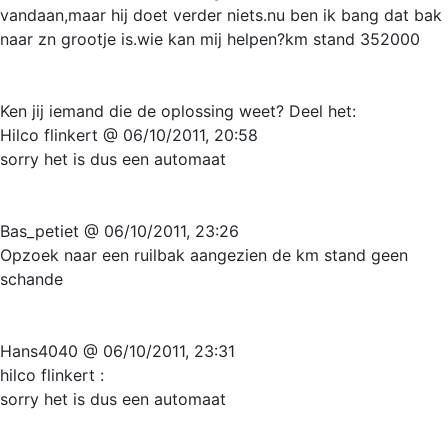
vandaan,maar hij doet verder niets.nu ben ik bang dat bak
naar zn grootje is.wie kan mij helpen?km stand 352000
Ken jij iemand die de oplossing weet? Deel het:
Hilco flinkert @ 06/10/2011, 20:58
sorry het is dus een automaat
Bas_petiet @ 06/10/2011, 23:26
Opzoek naar een ruilbak aangezien de km stand geen
schande
Hans4040 @ 06/10/2011, 23:31
hilco flinkert :
sorry het is dus een automaat