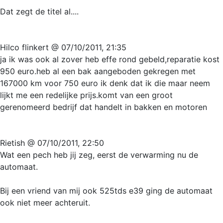
Dat zegt de titel al....
Hilco flinkert @ 07/10/2011, 21:35
ja ik was ook al zover heb effe rond gebeld,reparatie kost
950 euro.heb al een bak aangeboden gekregen met
167000 km voor 750 euro ik denk dat ik die maar neem
lijkt me een redelijke prijs.komt van een groot
gerenomeerd bedrijf dat handelt in bakken en motoren
Rietish @ 07/10/2011, 22:50
Wat een pech heb jij zeg, eerst de verwarming nu de
automaat.
Bij een vriend van mij ook 525tds e39 ging de automaat
ook niet meer achteruit.