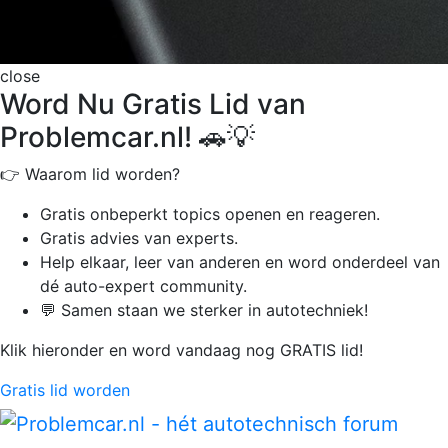
close
Word Nu Gratis Lid van
Problemcar.nl! 🚗💡
👉 Waarom lid worden?
Gratis onbeperkt
topics openen en reageren.
Gratis advies van experts.
Help elkaar, leer van anderen en word onderdeel van
dé auto-expert community.
💬 Samen staan we sterker in autotechniek!
Klik hieronder en word vandaag nog GRATIS lid!
Gratis lid worden