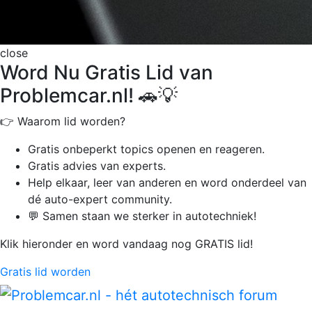
close
Word Nu Gratis Lid van
Problemcar.nl! 🚗💡
👉 Waarom lid worden?
Gratis onbeperkt
topics openen en reageren.
Gratis advies van experts.
Help elkaar, leer van anderen en word onderdeel van
dé auto-expert community.
💬 Samen staan we sterker in autotechniek!
Klik hieronder en word vandaag nog GRATIS lid!
Gratis lid worden