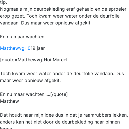
tip.
Nogmaals mijn deurbekleding eraf gehaald en de sproeier
erop gezet. Toch kwam weer water onder de deurfolie
vandaan. Dus maar weer opnieuw afgekit.
En nu maar wachten.....
Matthewvg
+0
19 jaar
[quote=Matthewvg]Hoi Marcel,
Toch kwam weer water onder de deurfolie vandaan. Dus
maar weer opnieuw afgekit.
En nu maar wachten.....[/quote]
Matthew
Dat houdt naar mijn idee dus in dat je raamrubbers lekken,
anders kan het niet door de deurbekleding naar binnen
lopen.