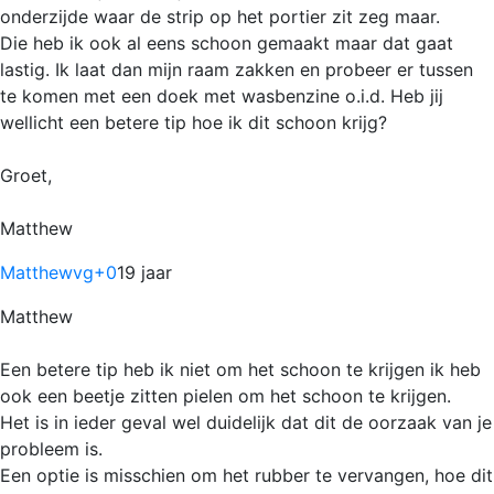
onderzijde waar de strip op het portier zit zeg maar.
Die heb ik ook al eens schoon gemaakt maar dat gaat
lastig. Ik laat dan mijn raam zakken en probeer er tussen
te komen met een doek met wasbenzine o.i.d. Heb jij
wellicht een betere tip hoe ik dit schoon krijg?
Groet,
Matthew
Matthewvg
+0
19 jaar
Matthew
Een betere tip heb ik niet om het schoon te krijgen ik heb
ook een beetje zitten pielen om het schoon te krijgen.
Het is in ieder geval wel duidelijk dat dit de oorzaak van je
probleem is.
Een optie is misschien om het rubber te vervangen, hoe dit