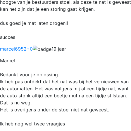
hoogte van je bestuurders stoel, als deze te nat is geweest
kan het zijn dat je een storing gaat krijgen.
dus goed je mat laten drogen!!
succes
marcel6952
+0
19 jaar
Marcel
Bedankt voor je oplossing.
Ik heb pas ontdekt dat het nat was bij het vernieuwen van
de automatten. Het was volgens mij al een tijdje nat, want
de auto stonk altijd een beetje muf na een tijdje stilstaan.
Dat is nu weg.
Het is overigens onder de stoel niet nat geweest.
Ik heb nog wel twee vraagjes