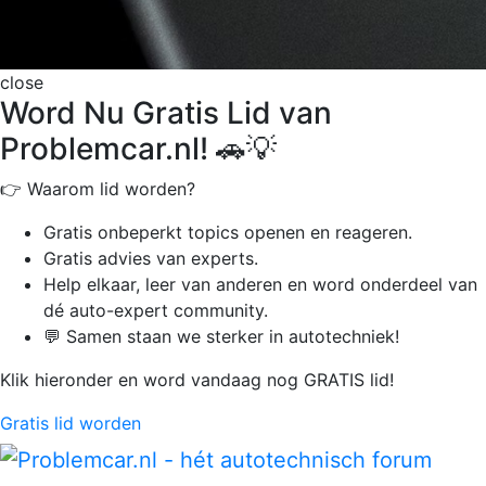
close
Word Nu Gratis Lid van
Problemcar.nl! 🚗💡
👉 Waarom lid worden?
Gratis onbeperkt
topics openen en reageren.
Gratis advies van experts.
Help elkaar, leer van anderen en word onderdeel van
dé auto-expert community.
💬 Samen staan we sterker in autotechniek!
Klik hieronder en word vandaag nog GRATIS lid!
Gratis lid worden