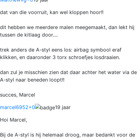
dat van die voorruit, kan wel kloppen hoor!!
dit hebben we meerdere malen meegemaakt, dan lekt hij
tussen de kitlaag door....
trek anders de A-styl eens los: airbag symbool eraf
klikken, en daaronder 3 torx schroefjes losdraaien.
dan zul je misschien zien dat daar achter het water via de
A-styl naar beneden loopt!!
succes, Marcel
marcel6952
+0
19 jaar
Hoi Marcel,
Bij de A-styl is hij helemaal droog, maar bedankt voor de