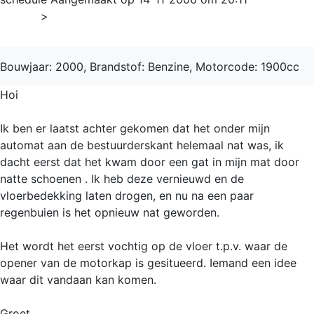
Home
>
3-serie
Bouwjaar: 2000, Brandstof: Benzine, Motorcode: 1900cc
Hoi
Ik ben er laatst achter gekomen dat het onder mijn
automat aan de bestuurderskant helemaal nat was, ik
dacht eerst dat het kwam door een gat in mijn mat door
natte schoenen . Ik heb deze vernieuwd en de
vloerbedekking laten drogen, en nu na een paar
regenbuien is het opnieuw nat geworden.
Het wordt het eerst vochtig op de vloer t.p.v. waar de
opener van de motorkap is gesitueerd. Iemand een idee
waar dit vandaan kan komen.
Groet