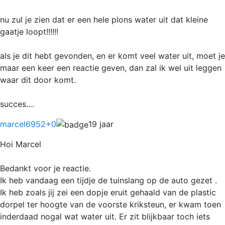
nu zul je zien dat er een hele plons water uit dat kleine
gaatje loopt!!!!!!
als je dit hebt gevonden, en er komt veel water uit, moet je
maar een keer een reactie geven, dan zal ik wel uit leggen
waar dit door komt.
succes....
marcel6952
+0
19 jaar
Hoi Marcel
Bedankt voor je reactie.
Ik heb vandaag een tijdje de tuinslang op de auto gezet .
Ik heb zoals jij zei een dopje eruit gehaald van de plastic
dorpel ter hoogte van de voorste kriksteun, er kwam toen
inderdaad nogal wat water uit. Er zit blijkbaar toch iets