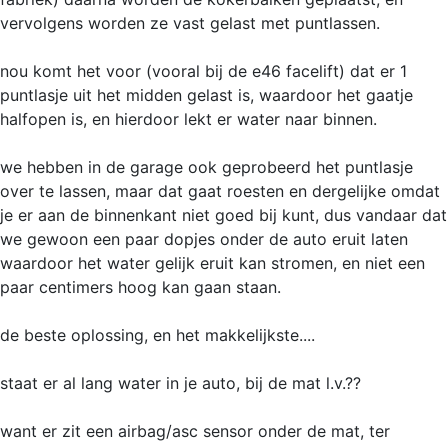
vervolgens worden ze vast gelast met puntlassen.
nou komt het voor (vooral bij de e46 facelift) dat er 1
puntlasje uit het midden gelast is, waardoor het gaatje
halfopen is, en hierdoor lekt er water naar binnen.
we hebben in de garage ook geprobeerd het puntlasje
over te lassen, maar dat gaat roesten en dergelijke omdat
je er aan de binnenkant niet goed bij kunt, dus vandaar dat
we gewoon een paar dopjes onder de auto eruit laten
waardoor het water gelijk eruit kan stromen, en niet een
paar centimers hoog kan gaan staan.
de beste oplossing, en het makkelijkste....
staat er al lang water in je auto, bij de mat l.v.??
want er zit een airbag/asc sensor onder de mat, ter