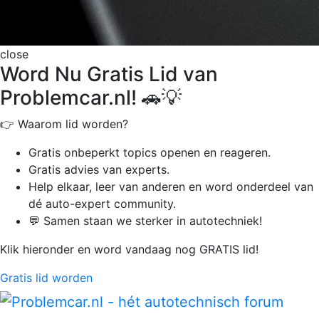
close
Word Nu Gratis Lid van
Problemcar.nl! 🚗💡
👉 Waarom lid worden?
Gratis onbeperkt
topics openen en reageren.
Gratis advies van experts.
Help elkaar, leer van anderen en word onderdeel van
dé auto-expert community.
💬 Samen staan we sterker in autotechniek!
Klik hieronder en word vandaag nog GRATIS lid!
Gratis lid worden