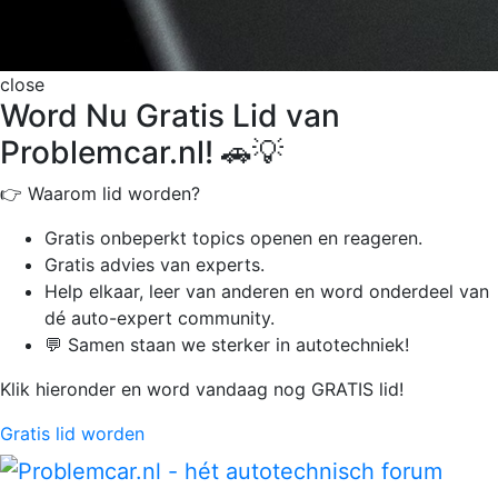
close
Word Nu Gratis Lid van
Problemcar.nl! 🚗💡
👉 Waarom lid worden?
Gratis onbeperkt
topics openen en reageren.
Gratis advies van experts.
Help elkaar, leer van anderen en word onderdeel van
dé auto-expert community.
💬 Samen staan we sterker in autotechniek!
Klik hieronder en word vandaag nog GRATIS lid!
Gratis lid worden