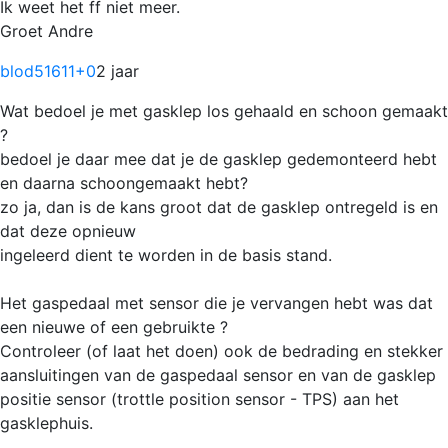
Ik weet het ff niet meer.
Groet Andre
blod51611
+0
2 jaar
Wat bedoel je met gasklep los gehaald en schoon gemaakt
?
bedoel je daar mee dat je de gasklep gedemonteerd hebt
en daarna schoongemaakt hebt?
zo ja, dan is de kans groot dat de gasklep ontregeld is en
dat deze opnieuw
ingeleerd dient te worden in de basis stand.
Het gaspedaal met sensor die je vervangen hebt was dat
een nieuwe of een gebruikte ?
Controleer (of laat het doen) ook de bedrading en stekker
aansluitingen van de gaspedaal sensor en van de gasklep
positie sensor (trottle position sensor - TPS) aan het
gasklephuis.