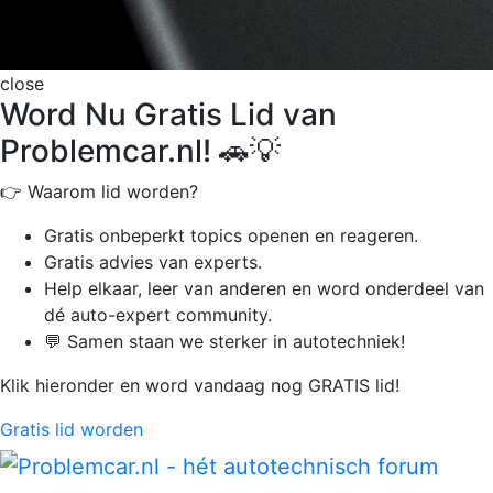
close
Word Nu Gratis Lid van
Problemcar.nl! 🚗💡
👉 Waarom lid worden?
Gratis onbeperkt
topics openen en reageren.
Gratis advies van experts.
Help elkaar, leer van anderen en word onderdeel van
dé auto-expert community.
💬 Samen staan we sterker in autotechniek!
Klik hieronder en word vandaag nog GRATIS lid!
Gratis lid worden