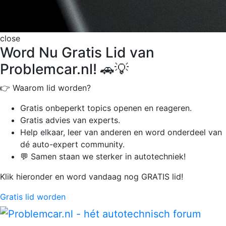
close
Word Nu Gratis Lid van
Problemcar.nl! 🚗💡
👉 Waarom lid worden?
Gratis onbeperkt
topics openen en reageren.
Gratis advies van experts.
Help elkaar, leer van anderen en word onderdeel van
dé auto-expert community.
💬 Samen staan we sterker in autotechniek!
Klik hieronder en word vandaag nog GRATIS lid!
Gratis lid worden