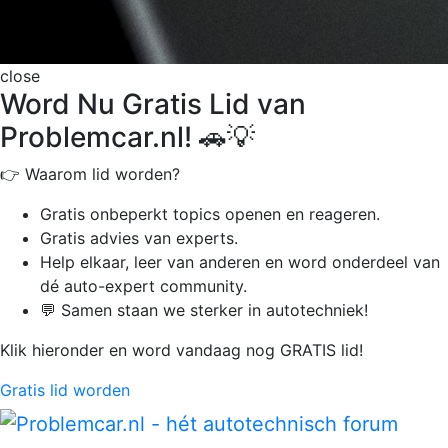
close
Word Nu Gratis Lid van
Problemcar.nl! 🚗💡
👉 Waarom lid worden?
Gratis onbeperkt
topics openen en reageren.
Gratis advies van experts.
Help elkaar, leer van anderen en word onderdeel van
dé auto-expert community.
💬 Samen staan we sterker in autotechniek!
Klik hieronder en word vandaag nog GRATIS lid!
Gratis lid worden