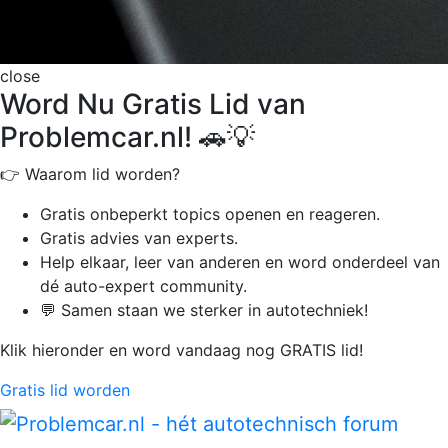
close
Word Nu Gratis Lid van
Problemcar.nl! 🚗💡
👉 Waarom lid worden?
Gratis onbeperkt
topics openen en reageren.
Gratis advies van experts.
Help elkaar, leer van anderen en word onderdeel van
dé auto-expert community.
💬 Samen staan we sterker in autotechniek!
Klik hieronder en word vandaag nog GRATIS lid!
Gratis lid worden