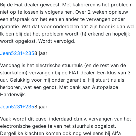
Bij de Fiat dealer geweest. Met kalibreren is het probleem
niet op te lossen is volgens hen. Over 2 weken opnieuw
een afspraak om het een en ander te vervangen onder
garantie. Wat dat voor onderdelen dat zijn hoor ik dan wel.
Ik ben blij dat het probleem wordt (h) erkend en hopelijk
wordt opgelost. Wordt vervolgd.
Jean5231
+235
8 jaar
Vandaag is het electrische stuurhuis (en de rest van de
stuurkolom) vervangen bij de FIAT dealer. Een klus van 3
uur. Gelukkig voor mij onder garantie. Hij stuurt nu als
herboren, wat een genot. Met dank aan Autopalace
Harderwijk.
Jean5231
+235
8 jaar
Vaak wordt dit euvel inderdaad d.m.v. vervangen van het
electronische gedeelte van het stuurhuis opgelost.
Dergelijke klachten komen ook nog wel eens bij Alfa