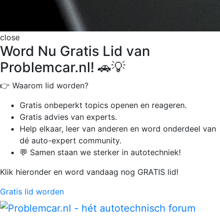
close
Word Nu Gratis Lid van
Problemcar.nl! 🚗💡
👉 Waarom lid worden?
Gratis onbeperkt
topics openen en reageren.
Gratis advies van experts.
Help elkaar, leer van anderen en word onderdeel van
dé auto-expert community.
💬 Samen staan we sterker in autotechniek!
Klik hieronder en word vandaag nog GRATIS lid!
Gratis lid worden