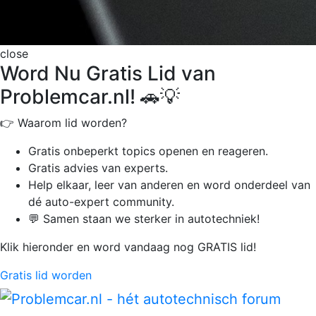
close
Word Nu Gratis Lid van
Problemcar.nl! 🚗💡
👉 Waarom lid worden?
Gratis onbeperkt
topics openen en reageren.
Gratis advies van experts.
Help elkaar, leer van anderen en word onderdeel van
dé auto-expert community.
💬 Samen staan we sterker in autotechniek!
Klik hieronder en word vandaag nog GRATIS lid!
Gratis lid worden