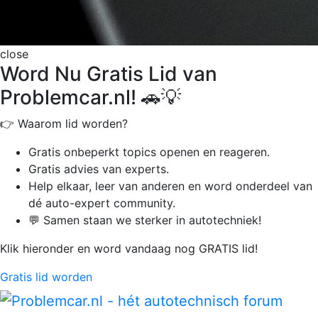
close
Word Nu Gratis Lid van
Problemcar.nl! 🚗💡
👉 Waarom lid worden?
Gratis onbeperkt
topics openen en reageren.
Gratis advies van experts.
Help elkaar, leer van anderen en word onderdeel van
dé auto-expert community.
💬 Samen staan we sterker in autotechniek!
Klik hieronder en word vandaag nog GRATIS lid!
Gratis lid worden