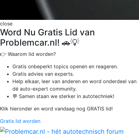
close
Word Nu Gratis Lid van
Problemcar.nl! 🚗💡
👉 Waarom lid worden?
Gratis onbeperkt
topics openen en reageren.
Gratis advies van experts.
Help elkaar, leer van anderen en word onderdeel van
dé auto-expert community.
💬 Samen staan we sterker in autotechniek!
Klik hieronder en word vandaag nog GRATIS lid!
Gratis lid worden