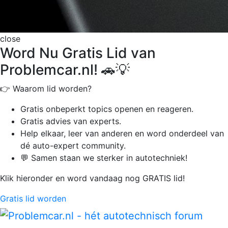
close
Word Nu Gratis Lid van
Problemcar.nl! 🚗💡
👉 Waarom lid worden?
Gratis onbeperkt
topics openen en reageren.
Gratis advies van experts.
Help elkaar, leer van anderen en word onderdeel van
dé auto-expert community.
💬 Samen staan we sterker in autotechniek!
Klik hieronder en word vandaag nog GRATIS lid!
Gratis lid worden