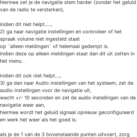
hiermee zet je de navigatie stem harder (zonder het geluid
van de radio te versterken),
indien dit niet helpt.....,
2) ga naar navigatie instellingen en controleer of het
spraak volume niet ingesteld staat
op `alleen meldingen` of helemaal gedempt is.
indien deze op alleen meldingen staat dan dit uit zetten in
het menu.
indien dit ook niet helpt....,
3) ga dan naar Audio instellingen van het systeem, zet de
audio instellingen voor de navigatie uit,
wacht +/- 10 seconden en zet de audio instellingen van de
navigatie weer aan,
hiermee wordt het geluid signaal opnieuw geconfigureerd
en werk het weer als het goed is.
als je de 1 van de 3 bovenstaande punten uitvoert, zorg