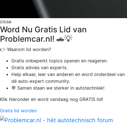
close
Word Nu Gratis Lid van
Problemcar.nl! 🚗💡
👉 Waarom lid worden?
Gratis onbeperkt
topics openen en reageren.
Gratis advies van experts.
Help elkaar, leer van anderen en word onderdeel van
dé auto-expert community.
💬 Samen staan we sterker in autotechniek!
Klik hieronder en word vandaag nog GRATIS lid!
Gratis lid worden