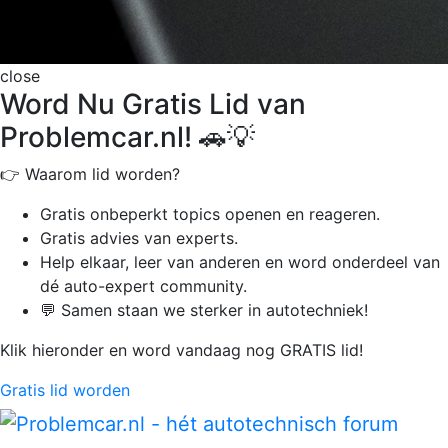
close
Word Nu Gratis Lid van
Problemcar.nl! 🚗💡
👉 Waarom lid worden?
Gratis onbeperkt
topics openen en reageren.
Gratis advies van experts.
Help elkaar, leer van anderen en word onderdeel van
dé auto-expert community.
💬 Samen staan we sterker in autotechniek!
Klik hieronder en word vandaag nog GRATIS lid!
Gratis lid worden