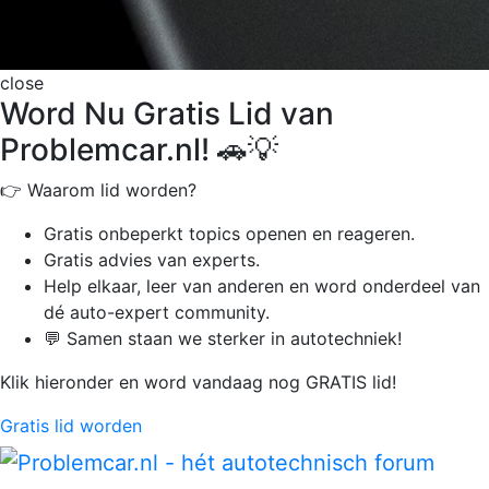
close
Word Nu Gratis Lid van
Problemcar.nl! 🚗💡
👉 Waarom lid worden?
Gratis onbeperkt
topics openen en reageren.
Gratis advies van experts.
Help elkaar, leer van anderen en word onderdeel van
dé auto-expert community.
💬 Samen staan we sterker in autotechniek!
Klik hieronder en word vandaag nog GRATIS lid!
Gratis lid worden