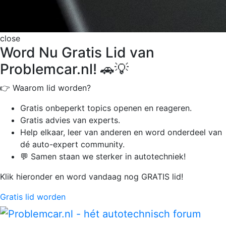
close
Word Nu Gratis Lid van
Problemcar.nl! 🚗💡
👉 Waarom lid worden?
Gratis onbeperkt
topics openen en reageren.
Gratis advies van experts.
Help elkaar, leer van anderen en word onderdeel van
dé auto-expert community.
💬 Samen staan we sterker in autotechniek!
Klik hieronder en word vandaag nog GRATIS lid!
Gratis lid worden