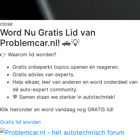
close
Word Nu Gratis Lid van
Problemcar.nl! 🚗💡
👉 Waarom lid worden?
Gratis onbeperkt
topics openen en reageren.
Gratis advies van experts.
Help elkaar, leer van anderen en word onderdeel van
dé auto-expert community.
💬 Samen staan we sterker in autotechniek!
Klik hieronder en word vandaag nog GRATIS lid!
Gratis lid worden