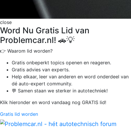
close
Word Nu Gratis Lid van
Problemcar.nl! 🚗💡
👉 Waarom lid worden?
Gratis onbeperkt
topics openen en reageren.
Gratis advies van experts.
Help elkaar, leer van anderen en word onderdeel van
dé auto-expert community.
💬 Samen staan we sterker in autotechniek!
Klik hieronder en word vandaag nog GRATIS lid!
Gratis lid worden