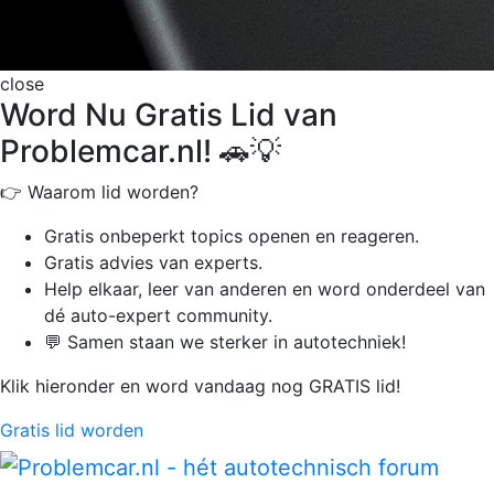
close
Word Nu Gratis Lid van
Problemcar.nl! 🚗💡
👉 Waarom lid worden?
Gratis onbeperkt
topics openen en reageren.
Gratis advies van experts.
Help elkaar, leer van anderen en word onderdeel van
dé auto-expert community.
💬 Samen staan we sterker in autotechniek!
Klik hieronder en word vandaag nog GRATIS lid!
Gratis lid worden