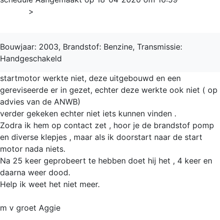
Home
>
TF
Bouwjaar: 2003, Brandstof: Benzine, Transmissie:
Handgeschakeld
startmotor werkte niet, deze uitgebouwd en een
gereviseerde er in gezet, echter deze werkte ook niet ( op
advies van de ANWB)
verder gekeken echter niet iets kunnen vinden .
Zodra ik hem op contact zet , hoor je de brandstof pomp
en diverse klepjes , maar als ik doorstart naar de start
motor nada niets.
Na 25 keer geprobeert te hebben doet hij het , 4 keer en
daarna weer dood.
Help ik weet het niet meer.
m v groet Aggie