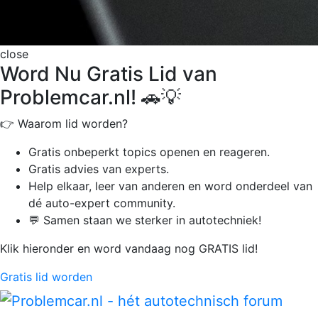
close
Word Nu Gratis Lid van
Problemcar.nl! 🚗💡
👉 Waarom lid worden?
Gratis onbeperkt
topics openen en reageren.
Gratis advies van experts.
Help elkaar, leer van anderen en word onderdeel van
dé auto-expert community.
💬 Samen staan we sterker in autotechniek!
Klik hieronder en word vandaag nog GRATIS lid!
Gratis lid worden