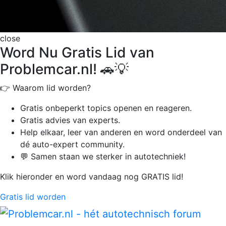
close
Word Nu Gratis Lid van
Problemcar.nl! 🚗💡
👉 Waarom lid worden?
Gratis onbeperkt
topics openen en reageren.
Gratis advies van experts.
Help elkaar, leer van anderen en word onderdeel van
dé auto-expert community.
💬 Samen staan we sterker in autotechniek!
Klik hieronder en word vandaag nog GRATIS lid!
Gratis lid worden