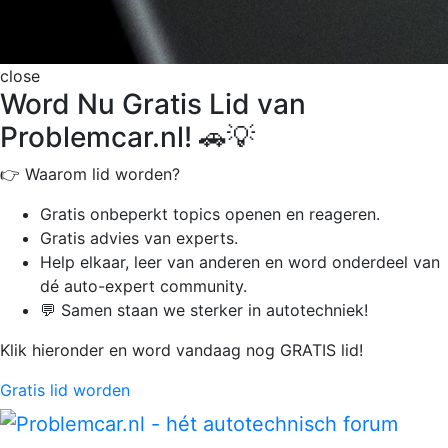
close
Word Nu Gratis Lid van
Problemcar.nl! 🚗💡
👉 Waarom lid worden?
Gratis onbeperkt
topics openen en reageren.
Gratis advies van experts.
Help elkaar, leer van anderen en word onderdeel van
dé auto-expert community.
💬 Samen staan we sterker in autotechniek!
Klik hieronder en word vandaag nog GRATIS lid!
Gratis lid worden