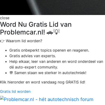
close
Word Nu Gratis Lid van
Problemcar.nl! 🚗💡
👉 Waarom lid worden?
Gratis onbeperkt
topics openen en reageren.
Gratis advies van experts.
Help elkaar, leer van anderen en word onderdeel van
dé auto-expert community.
💬 Samen staan we sterker in autotechniek!
Klik hieronder en word vandaag nog GRATIS lid!
Gratis lid worden