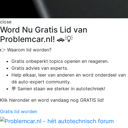
close
Word Nu Gratis Lid van
Problemcar.nl! 🚗💡
👉 Waarom lid worden?
Gratis onbeperkt
topics openen en reageren.
Gratis advies van experts.
Help elkaar, leer van anderen en word onderdeel van
dé auto-expert community.
💬 Samen staan we sterker in autotechniek!
Klik hieronder en word vandaag nog GRATIS lid!
Gratis lid worden