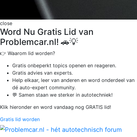
close
Word Nu Gratis Lid van
Problemcar.nl! 🚗💡
👉 Waarom lid worden?
Gratis onbeperkt
topics openen en reageren.
Gratis advies van experts.
Help elkaar, leer van anderen en word onderdeel van
dé auto-expert community.
💬 Samen staan we sterker in autotechniek!
Klik hieronder en word vandaag nog GRATIS lid!
Gratis lid worden