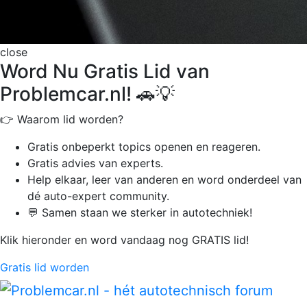
close
Word Nu Gratis Lid van
Problemcar.nl! 🚗💡
👉 Waarom lid worden?
Gratis onbeperkt
topics openen en reageren.
Gratis advies van experts.
Help elkaar, leer van anderen en word onderdeel van
dé auto-expert community.
💬 Samen staan we sterker in autotechniek!
Klik hieronder en word vandaag nog GRATIS lid!
Gratis lid worden