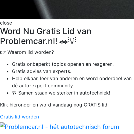
close
Word Nu Gratis Lid van
Problemcar.nl! 🚗💡
👉 Waarom lid worden?
Gratis onbeperkt
topics openen en reageren.
Gratis advies van experts.
Help elkaar, leer van anderen en word onderdeel van
dé auto-expert community.
💬 Samen staan we sterker in autotechniek!
Klik hieronder en word vandaag nog GRATIS lid!
Gratis lid worden