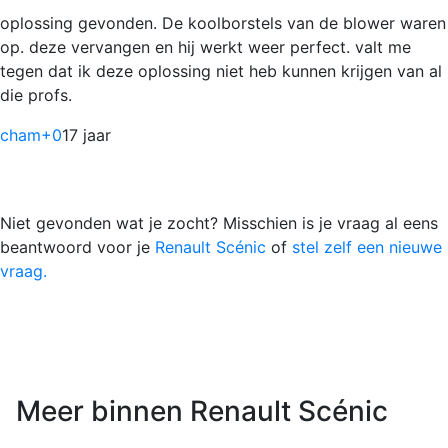
oplossing gevonden. De koolborstels van de blower waren
op. deze vervangen en hij werkt weer perfect. valt me
tegen dat ik deze oplossing niet heb kunnen krijgen van al
die profs.
cham
+0
17 jaar
Niet gevonden wat je zocht? Misschien is je vraag al eens
beantwoord voor je
Renault Scénic
of
stel zelf een nieuwe
vraag.
Meer binnen Renault Scénic