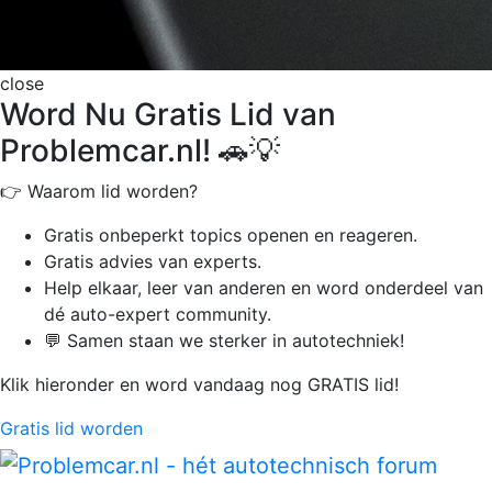
close
Word Nu Gratis Lid van
Problemcar.nl! 🚗💡
👉 Waarom lid worden?
Gratis onbeperkt
topics openen en reageren.
Gratis advies van experts.
Help elkaar, leer van anderen en word onderdeel van
dé auto-expert community.
💬 Samen staan we sterker in autotechniek!
Klik hieronder en word vandaag nog GRATIS lid!
Gratis lid worden