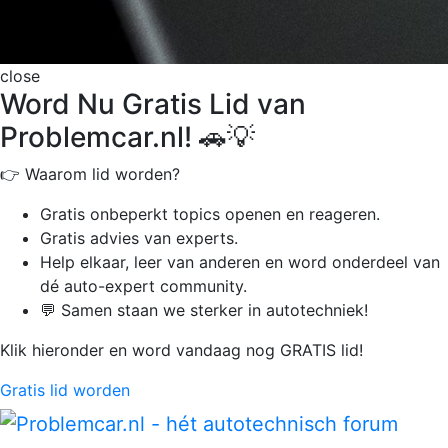
close
Word Nu Gratis Lid van
Problemcar.nl! 🚗💡
👉 Waarom lid worden?
Gratis onbeperkt
topics openen en reageren.
Gratis advies van experts.
Help elkaar, leer van anderen en word onderdeel van
dé auto-expert community.
💬 Samen staan we sterker in autotechniek!
Klik hieronder en word vandaag nog GRATIS lid!
Gratis lid worden