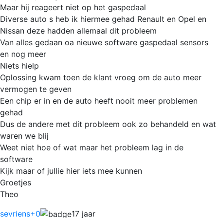
Maar hij reageert niet op het gaspedaal
Diverse auto s heb ik hiermee gehad Renault en Opel en
Nissan deze hadden allemaal dit probleem
Van alles gedaan oa nieuwe software gaspedaal sensors
en nog meer
Niets hielp
Oplossing kwam toen de klant vroeg om de auto meer
vermogen te geven
Een chip er in en de auto heeft nooit meer problemen
gehad
Dus de andere met dit probleem ook zo behandeld en wat
waren we blij
Weet niet hoe of wat maar het probleem lag in de
software
Kijk maar of jullie hier iets mee kunnen
Groetjes
Theo
sevriens
+0
17 jaar