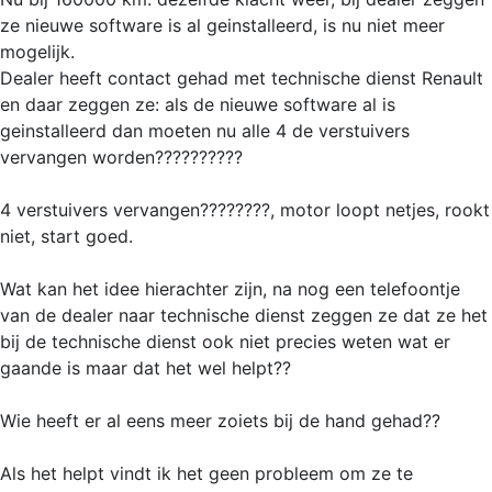
ze nieuwe software is al geinstalleerd, is nu niet meer
mogelijk.
Dealer heeft contact gehad met technische dienst Renault
en daar zeggen ze: als de nieuwe software al is
geinstalleerd dan moeten nu alle 4 de verstuivers
vervangen worden??????????
4 verstuivers vervangen????????, motor loopt netjes, rookt
niet, start goed.
Wat kan het idee hierachter zijn, na nog een telefoontje
van de dealer naar technische dienst zeggen ze dat ze het
bij de technische dienst ook niet precies weten wat er
gaande is maar dat het wel helpt??
Wie heeft er al eens meer zoiets bij de hand gehad??
Als het helpt vindt ik het geen probleem om ze te