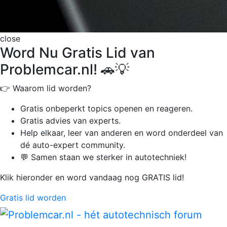
close
Word Nu Gratis Lid van
Problemcar.nl! 🚗💡
👉 Waarom lid worden?
Gratis onbeperkt
topics openen en reageren.
Gratis advies van experts.
Help elkaar, leer van anderen en word onderdeel van
dé auto-expert community.
💬 Samen staan we sterker in autotechniek!
Klik hieronder en word vandaag nog GRATIS lid!
Gratis lid worden