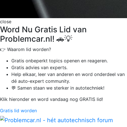
close
Word Nu Gratis Lid van
Problemcar.nl! 🚗💡
👉 Waarom lid worden?
Gratis onbeperkt
topics openen en reageren.
Gratis advies van experts.
Help elkaar, leer van anderen en word onderdeel van
dé auto-expert community.
💬 Samen staan we sterker in autotechniek!
Klik hieronder en word vandaag nog GRATIS lid!
Gratis lid worden