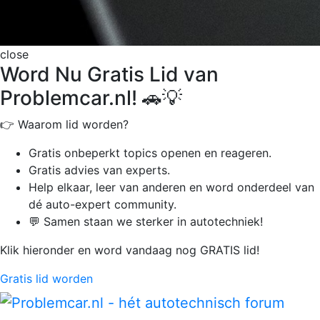
close
Word Nu Gratis Lid van
Problemcar.nl! 🚗💡
👉 Waarom lid worden?
Gratis onbeperkt
topics openen en reageren.
Gratis advies van experts.
Help elkaar, leer van anderen en word onderdeel van
dé auto-expert community.
💬 Samen staan we sterker in autotechniek!
Klik hieronder en word vandaag nog GRATIS lid!
Gratis lid worden