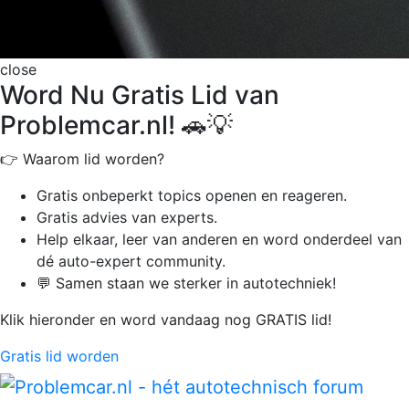
close
Word Nu Gratis Lid van
Problemcar.nl! 🚗💡
👉 Waarom lid worden?
Gratis onbeperkt
topics openen en reageren.
Gratis advies van experts.
Help elkaar, leer van anderen en word onderdeel van
dé auto-expert community.
💬 Samen staan we sterker in autotechniek!
Klik hieronder en word vandaag nog GRATIS lid!
Gratis lid worden