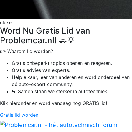
close
Word Nu Gratis Lid van
Problemcar.nl! 🚗💡
👉 Waarom lid worden?
Gratis onbeperkt
topics openen en reageren.
Gratis advies van experts.
Help elkaar, leer van anderen en word onderdeel van
dé auto-expert community.
💬 Samen staan we sterker in autotechniek!
Klik hieronder en word vandaag nog GRATIS lid!
Gratis lid worden