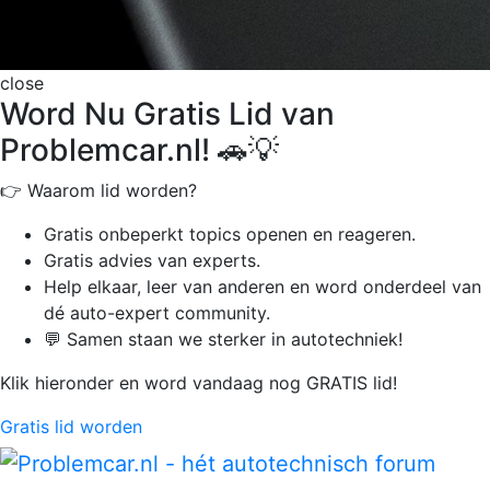
close
Word Nu Gratis Lid van
Problemcar.nl! 🚗💡
👉 Waarom lid worden?
Gratis onbeperkt
topics openen en reageren.
Gratis advies van experts.
Help elkaar, leer van anderen en word onderdeel van
dé auto-expert community.
💬 Samen staan we sterker in autotechniek!
Klik hieronder en word vandaag nog GRATIS lid!
Gratis lid worden