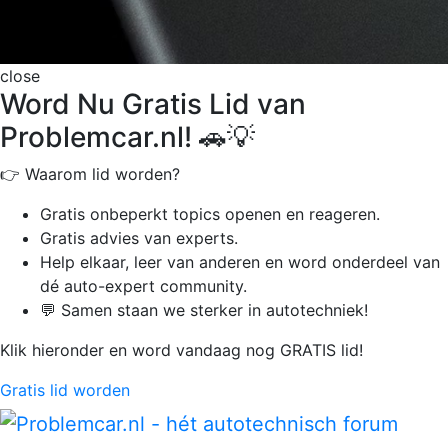
close
Word Nu Gratis Lid van
Problemcar.nl! 🚗💡
👉 Waarom lid worden?
Gratis onbeperkt
topics openen en reageren.
Gratis advies van experts.
Help elkaar, leer van anderen en word onderdeel van
dé auto-expert community.
💬 Samen staan we sterker in autotechniek!
Klik hieronder en word vandaag nog GRATIS lid!
Gratis lid worden