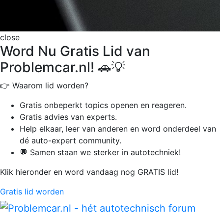
close
Word Nu Gratis Lid van
Problemcar.nl! 🚗💡
👉 Waarom lid worden?
Gratis onbeperkt
topics openen en reageren.
Gratis advies van experts.
Help elkaar, leer van anderen en word onderdeel van
dé auto-expert community.
💬 Samen staan we sterker in autotechniek!
Klik hieronder en word vandaag nog GRATIS lid!
Gratis lid worden