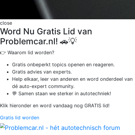
close
Word Nu Gratis Lid van
Problemcar.nl! 🚗💡
👉 Waarom lid worden?
Gratis onbeperkt
topics openen en reageren.
Gratis advies van experts.
Help elkaar, leer van anderen en word onderdeel van
dé auto-expert community.
💬 Samen staan we sterker in autotechniek!
Klik hieronder en word vandaag nog GRATIS lid!
Gratis lid worden