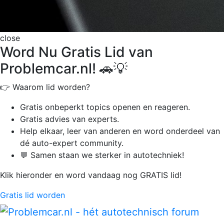
close
Word Nu Gratis Lid van
Problemcar.nl! 🚗💡
👉 Waarom lid worden?
Gratis onbeperkt
topics openen en reageren.
Gratis advies van experts.
Help elkaar, leer van anderen en word onderdeel van
dé auto-expert community.
💬 Samen staan we sterker in autotechniek!
Klik hieronder en word vandaag nog GRATIS lid!
Gratis lid worden