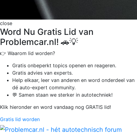
close
Word Nu Gratis Lid van
Problemcar.nl! 🚗💡
👉 Waarom lid worden?
Gratis onbeperkt
topics openen en reageren.
Gratis advies van experts.
Help elkaar, leer van anderen en word onderdeel van
dé auto-expert community.
💬 Samen staan we sterker in autotechniek!
Klik hieronder en word vandaag nog GRATIS lid!
Gratis lid worden